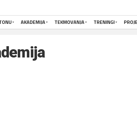
TONU
AKADEMIJA
TEKMOVANJA
TRENINGI
PROJE
demija